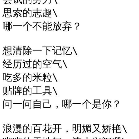
思索的志趣\

哪一个不能放弃？

想清除一下记忆\

经历过的空气\

吃多的米粒\

贴牌的工具\

问一问自己，哪一个是你？

浪漫的百花开，明媚又娇艳\
