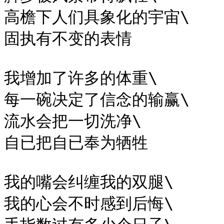
高檐下人们具象化的宇宙\

固执有不变的表情

我增加了许多的体重\

每一碗决定了信念的输赢\

流水会把一切洗净\

自已把自已奉为牺牲

我的嘴会纠缠我的双腿\

我的心会不时感到后悔\
