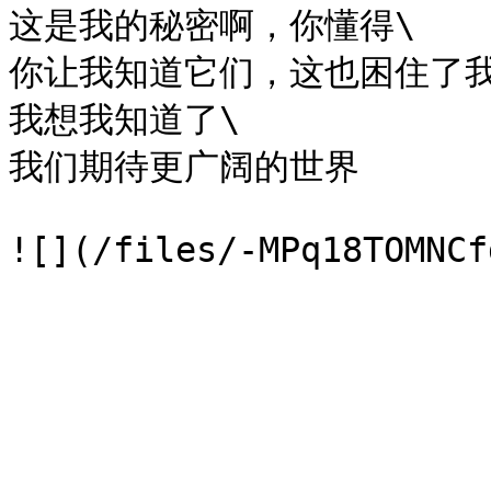
这是我的秘密啊，你懂得\

你让我知道它们，这也困住了我\
我想我知道了\

我们期待更广阔的世界
