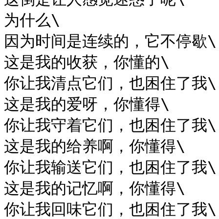
为什么\

因为时间是连续的，它不停歇\

这是我的收获，你懂的\

你让我清点它们，也困住了我\

这是我的爱呀，你懂得\

你让我守着它们，也困住了我\

这是我的给养啊，你懂得\

你让我输送它们，也困住了我\

这是我的记忆啊，你懂得\

你让我回味它们，也困住了我\
