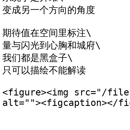
变成另一个方向的角度

期待值在空间里标注\

量与闪光到心胸和城府\

我们都是黑盒子\

只可以描绘不能解读

<figure><img src="/file