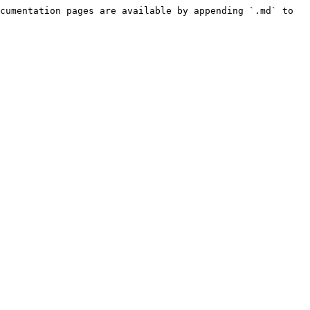
cumentation pages are available by appending `.md` to 