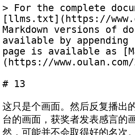
> For the complete docu
[llms.txt](https://www.
Markdown versions of do
available by appending 
page is available as [M
(https://www.oulan.com/
# 13

这只是个画面。然后反复播出
台的画面，获奖者发表感言的
然，可能并不会取得好的名次