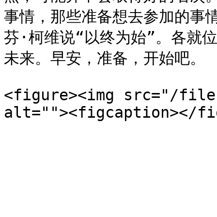
事情，那些准备想去参加的事
芬·柯维说“以终为始”。各就
未来。早安，准备，开始吧。

<figure><img src="/file