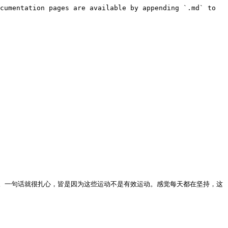
cumentation pages are available by appending `.md` to 
。一句话就很扎心，皆是因为这些运动不是有效运动。感觉每天都在坚持，这