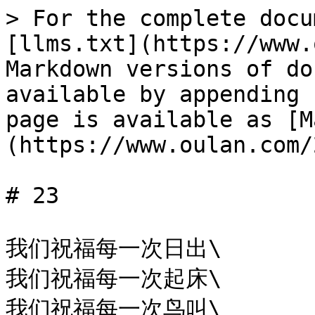
> For the complete docu
[llms.txt](https://www.
Markdown versions of do
available by appending 
page is available as [M
(https://www.oulan.com/
# 23

我们祝福每一次日出\

我们祝福每一次起床\

我们祝福每一次鸟叫\
