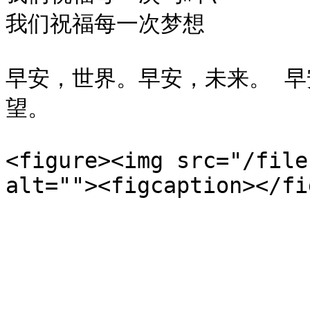
我们祝福每一次梦想

早安，世界。早安，未来。 早
望。

<figure><img src="/file