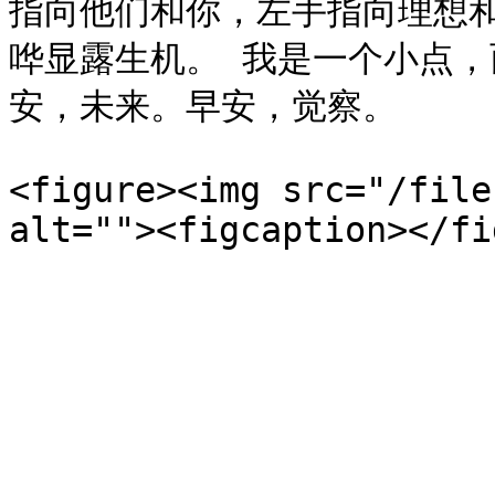
指向他们和你，左手指向理想
哗显露生机。 我是一个小点，
安，未来。早安，觉察。

<figure><img src="/file