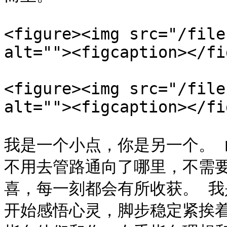
<figure><img src="/file
alt=""><figcaption></fi
<figure><img src="/file
alt=""><figcaption></fi
我是一个小点，你是另一个。 
不用去管路通向了哪里，不需
喜，每一刻都会有所收获。 我
开始感悟心灵，脚步稳定紧挨