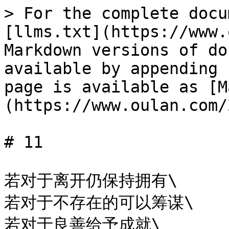
> For the complete docu
[llms.txt](https://www.
Markdown versions of do
available by appending 
page is available as [M
(https://www.oulan.com/
# 11

若对于离开仍保持拥有\

若对于不存在的可以筹谋\

若对于良善给予成就\
