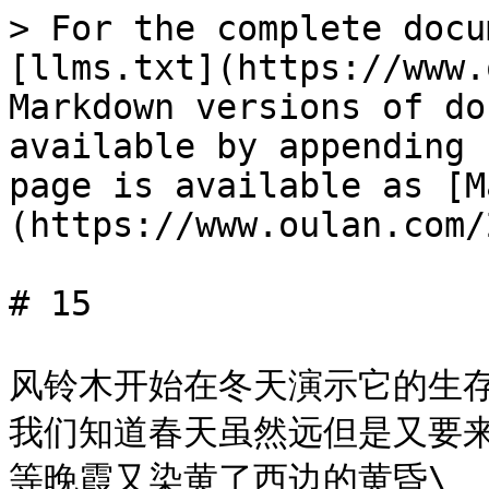
> For the complete docu
[llms.txt](https://www.
Markdown versions of do
available by appending 
page is available as [M
(https://www.oulan.com/
# 15

风铃木开始在冬天演示它的生存\
我们知道春天虽然远但是又要来
等晚霞又染黄了西边的黄昏\
