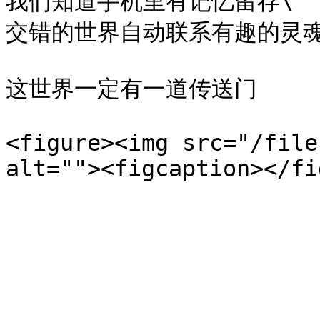
我们知道手机里有记忆留存\

交错的世界自动联系有趣的灵魂
这世界一定有一道传送门

<figure><img src="/file