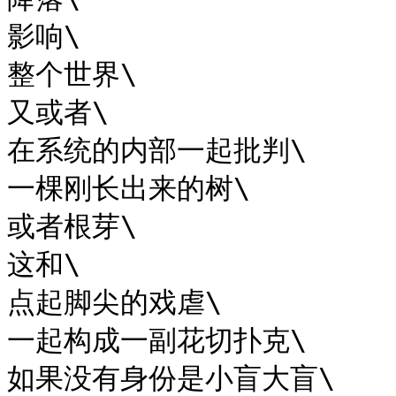
影响\

整个世界\

又或者\

在系统的内部一起批判\

一棵刚长出来的树\

或者根芽\

这和\

点起脚尖的戏虐\

一起构成一副花切扑克\

如果没有身份是小盲大盲\
