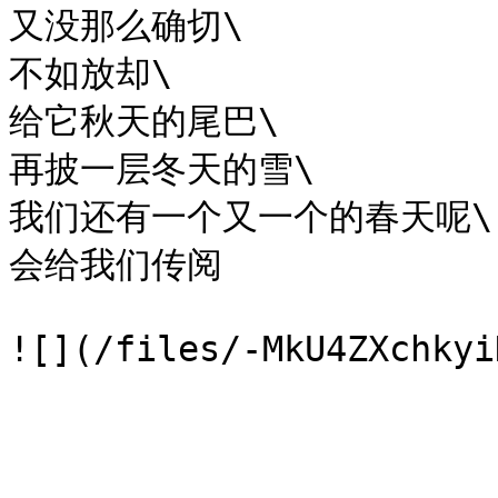
又没那么确切\

不如放却\

给它秋天的尾巴\

再披一层冬天的雪\

我们还有一个又一个的春天呢\

会给我们传阅
