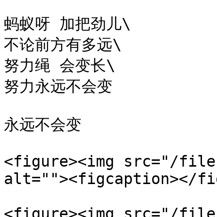
蚂蚁呀 加把劲儿\

不论前方有多远\

努力绳 会变长\

努力永远不会变

​永远不会变

<figure><img src="/file
alt=""><figcaption></fi
<figure><img src="/file