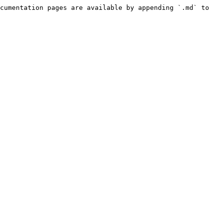
cumentation pages are available by appending `.md` to 