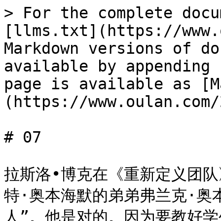
> For the complete docu
[llms.txt](https://www.
Markdown versions of do
available by appending 
page is available as [M
(https://www.oulan.com/
# 07

拉斯洛•博克在《重新定义团队
特·奥本海默的弟弟弗兰克·奥
人”。他是对的。因为要教好