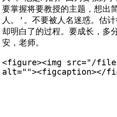
要掌握将要教授的主题，想出
人。'。不要被人名迷惑。估
却明白了的过程。要成长，多
安，老师。

<figure><img src="/file