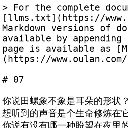
> For the complete docu
[llms.txt](https://www.
Markdown versions of do
available by appending 
page is available as [M
(https://www.oulan.com/
# 07

你说田螺象不象是耳朵的形状？\
想听到的声音是个生命修炼在它
你说有没有哪一种盼望在夜里的