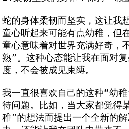
蛇的身体柔韧而坚实，这让我想
童心听起来可能有点幼稚，但
童心意味着对世界充满好奇，不
熟”。这种心态能让我在面对
度，不会被成见束缚。

我一直很喜欢自己的这种“幼稚
待问题。比如，当大家都觉得
稚”的想法而提出一个全新的