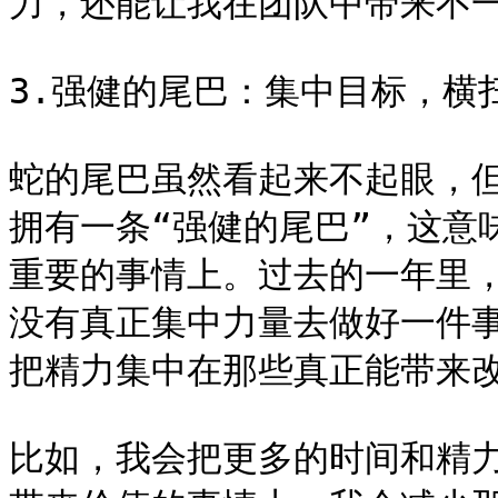
力，还能让我在团队中带来不一
3.强健的尾巴：集中目标，横扫
蛇的尾巴虽然看起来不起眼，
拥有一条“强健的尾巴”，这意
重要的事情上。过去的一年里
没有真正集中力量去做好一件
把精力集中在那些真正能带来改
比如，我会把更多的时间和精