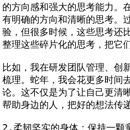
的方向感和强大的思考能力。
有明确的方向和清晰的思考。
验，但很多时候，这些思考还
整理这些碎片化的思考，把它们
比如，我在研发团队管理、创
梳理。蛇年，我会花更多时间
论。这不仅是为了让自己更清
帮助身边的人，把好的想法传递
2.柔韧坚实的身体：保持一颗童