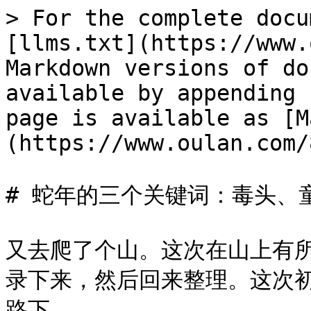
> For the complete docu
[llms.txt](https://www.
Markdown versions of do
available by appending 
page is available as [M
(https://www.oulan.com/
# 蛇年的三个关键词：毒头、
又去爬了个山。这次在山上有
录下来，然后回来整理。这次
路下。
