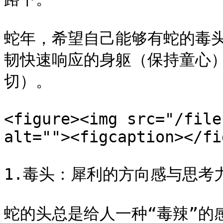
蛇年，希望自己能够有蛇的毒
韧快速响应的身躯（保持童心
切）。

<figure><img src="/file
alt=""><figcaption></fi
1.毒头：犀利的方向感与思考力
蛇的头总是给人一种“毒辣”的