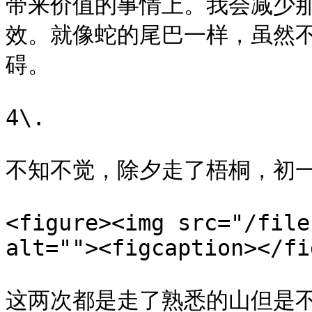
带来价值的事情上。我会减少
效。就像蛇的尾巴一样，虽然
碍。

4\.

不知不觉，除夕走了梧桐，初一
<figure><img src="/file
alt=""><figcaption></fi
这两次都是走了熟悉的山但是