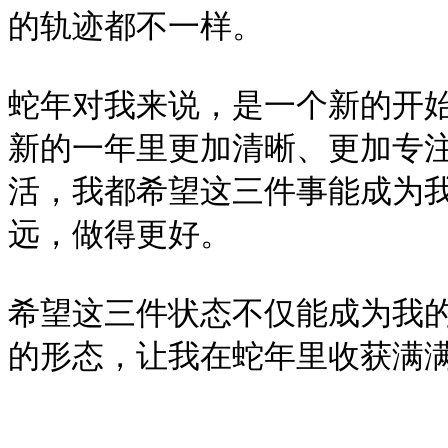
的轨迹都不一样。

蛇年对我来说，是一个新的开
新的一年里更加清晰、更加专
活，我都希望这三件事能成为
远，做得更好。

希望这三件状态不仅能成为我