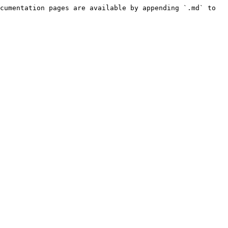
cumentation pages are available by appending `.md` to 