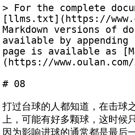
> For the complete docu
[llms.txt](https://www.
Markdown versions of do
available by appending 
page is available as [M
(https://www.oulan.com/
# 08

打过台球的人都知道，在击球
上，可能有好多颗球，这时候
因为影响进球的通常都是最后