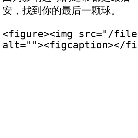
安，找到你的最后一颗球。

<figure><img src="/file