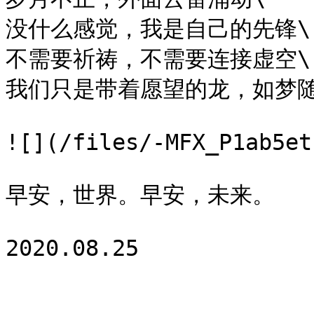
没什么感觉，我是自己的先锋\

不需要祈祷，不需要连接虚空\

我们只是带着愿望的龙，如梦随
![](/files/-MFX_P1ab5et
早安，世界。早安，未来。
