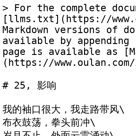
> For the complete docu
[llms.txt](https://www.
Markdown versions of do
available by appending 
page is available as [M
(https://www.oulan.com/
# 25, 影响

我的袖口很大，我走路带风\

布衣鼓荡，拳头前冲\

岁月不止，外面云雷涌动\
