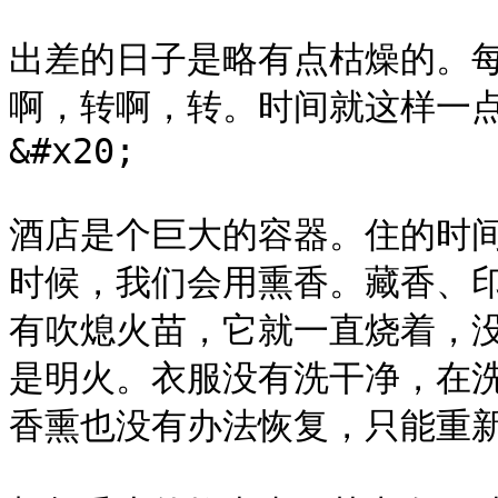
出差的日子是略有点枯燥的。
啊，转啊，转。时间就这样一
&#x20;

酒店是个巨大的容器。住的时
时候，我们会用熏香。藏香、
有吹熄火苗，它就一直烧着，
是明火。衣服没有洗干净，在
香熏也没有办法恢复，只能重新洗来