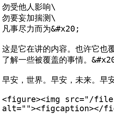
勿受他人影响\

勿要妄加揣测\

凡事尽力而为&#x20;

这是它在讲的内容。也许它也
了解一些被覆盖的事情。&#x20
早安，世界。早安，未来。早安
<figure><img src="/file
alt=""><figcaption></fi