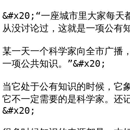
&#x20;“一座城市里大家每
从没讨论过，这就是一项公有知识。
某一天一个科学家向全市广播
一项公共知识。”&#x20;

当它处于公有知识的时候，它
它不一定需要的是科学家。还
&#x20;
