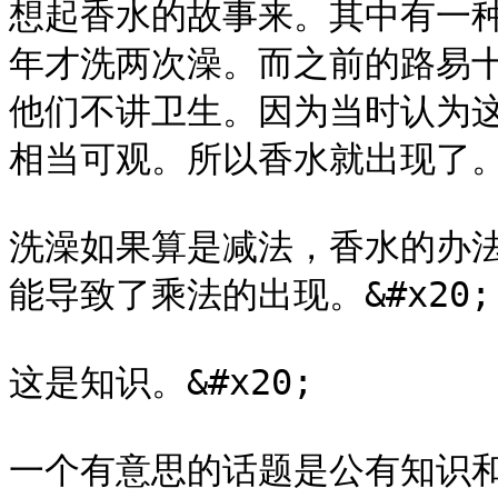
想起香水的故事来。其中有一
年才洗两次澡。而之前的路易
他们不讲卫生。因为当时认为
相当可观。所以香水就出现了。用
洗澡如果算是减法，香水的办
能导致了乘法的出现。&#x20;

这是知识。&#x20;

一个有意思的话题是公有知识和