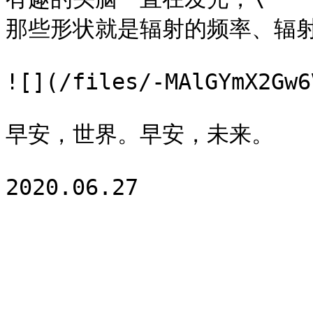
那些形状就是辐射的频率、辐射
![](/files/-MAlGYmX2Gw6
早安，世界。早安，未来。
