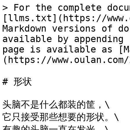
> For the complete docu
[llms.txt](https://www.
Markdown versions of do
available by appending 
page is available as [M
(https://www.oulan.com/
# 形状

头脑不是什么都装的筐，\

它只接受那些想要的形状。\

有趣的头脑一直在发光，\
