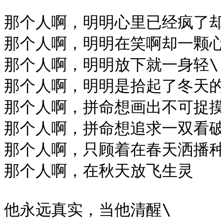
那个人啊，明明心里已经疯了却
那个人啊，明明在笑啊却一颗心
那个人啊，明明放下就一身轻\

那个人啊，明明是拾起了冬天的
那个人啊，拼命想画出不可捉摸
那个人啊，拼命想追求一双看破
那个人啊，只顾着在春天洒播种
那个人啊，在秋天放飞生灵

他永远真实，当他清醒\
