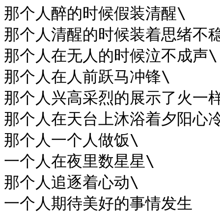
那个人醉的时候假装清醒\

那个人清醒的时候装着思绪不稳
那个人在无人的时候泣不成声\

那个人在人前跃马冲锋\

那个人兴高采烈的展示了火一样
那个人在天台上沐浴着夕阳心冷
那个人一个人做饭\

一个人在夜里数星星\

那个人追逐着心动\

一个人期待美好的事情发生
