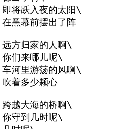
即将跃入夜的太阳\

在黑幕前摆出了阵

远方归家的人啊\

你们来哪儿呢\

车河里游荡的风啊\

吹着多少颗心

跨越大海的桥啊\

你守到几时呢\
