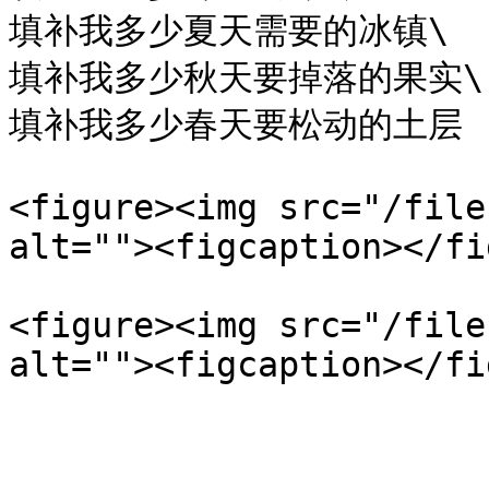
填补我多少夏天需要的冰镇\

填补我多少秋天要掉落的果实\

填补我多少春天要松动的土层

<figure><img src="/file
alt=""><figcaption></fi
<figure><img src="/file