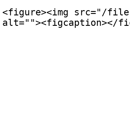
<figure><img src="/file