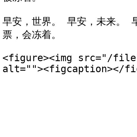
早安，世界。 早安，未来。 
票，会冻着。

<figure><img src="/file