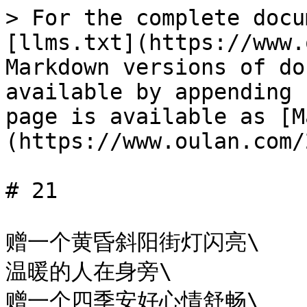
> For the complete docu
[llms.txt](https://www.
Markdown versions of do
available by appending 
page is available as [M
(https://www.oulan.com/
# 21

赠一个黄昏斜阳街灯闪亮\

温暖的人在身旁\

赠一个四季安好心情舒畅\
