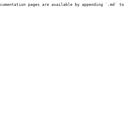
cumentation pages are available by appending `.md` to 