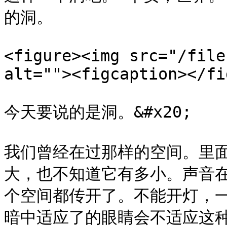
的洞。

<figure><img src="/file
alt=""><figcaption></fi
今天要说的是洞。&#x20;

我们曾经在过那样的空间。里
大，也不知道它有多小。声音
个空间都传开了。不能开灯，
暗中适应了的眼睛会不适应这种光