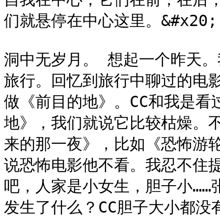
们就悬停在中心这里。&#x20;

洞中无岁月。 想起一个昨天
旅行。回忆到旅行中聊过的电
做《前目的地》。CC和我是看
地》，我们就说它比较枯燥。
来的那一夜》，比如《恐怖游
说恐怖电影他不看。我忍不住提
吧，人家是小女生，胆子小……
发生了什么？CC胆子大小都没