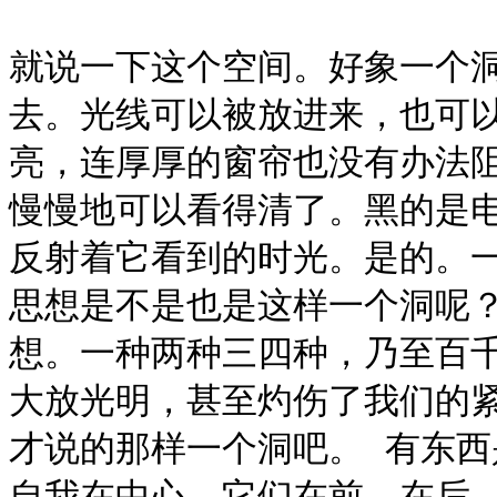
就说一下这个空间。好象一个
去。光线可以被放进来，也可
亮，连厚厚的窗帘也没有办法
慢慢地可以看得清了。黑的是
反射着它看到的时光。是的。
思想是不是也是这样一个洞呢
想。一种两种三四种，乃至百
大放光明，甚至灼伤了我们的
才说的那样一个洞吧。 有东
自我在中心，它们在前，在后