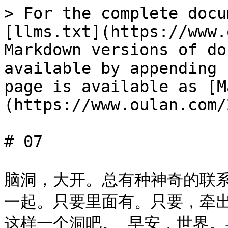
> For the complete docu
[llms.txt](https://www.
Markdown versions of do
available by appending 
page is available as [M
(https://www.oulan.com/
# 07

脑洞，大开。总有种神奇的联
一起。只要里面有。只要，牵
这样一个洞吧。 早安，世界