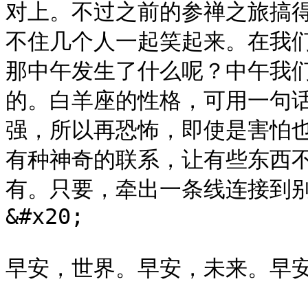
对上。不过之前的参禅之旅搞
不住几个人一起笑起来。在我
那中午发生了什么呢？中午我
的。白羊座的性格，可用一句话
强，所以再恐怖，即使是害怕
有种神奇的联系，让有些东西
有。只要，牵出一条线连接到
&#x20;
