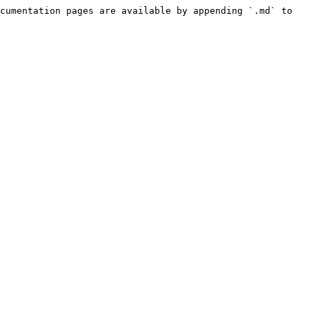
cumentation pages are available by appending `.md` to 