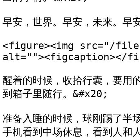
早安，世界。早安，未来。早安
<figure><img src="/file
alt=""><figcaption></fi
醒着的时候，收拾行囊，要用
到箱子里随行。&#x20;

准备入睡的时候，球刚踢了半
手机看到中场休息，看到人和