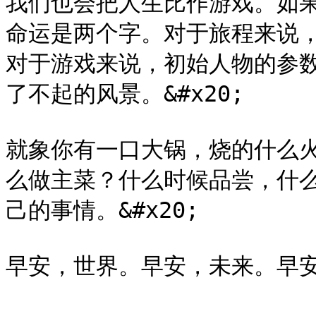
我们也会把人生比作游戏。如
命运是两个字。对于旅程来说
对于游戏来说，初始人物的参
了不起的风景。&#x20;

就象你有一口大锅，烧的什么
么做主菜？什么时候品尝，什
己的事情。&#x20;
