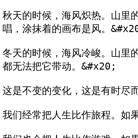
秋天的时候，海风炽热。山里
唱，涂抹着的画布是风。&#x20
冬天的时候，海风冷峻。山里
都无法把它带动。&#x20;

这是不变的变化，这是有时尽而无穷
我们经常把人生比作旅程。如果是