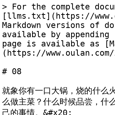
> For the complete docu
[llms.txt](https://www.
Markdown versions of do
available by appending 
page is available as [M
(https://www.oulan.com/
# 08

就象你有一口大锅，烧的什么
么做主菜？什么时候品尝，什
己的事情。&#x20;
