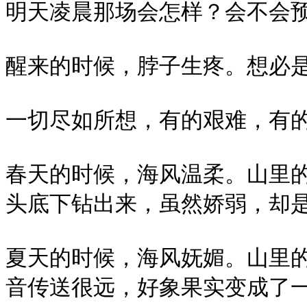
明天凌晨那场会怎样？会不会预言
醒来的时候，脖子生疼。想必是落
一切尽如所想，有的艰难，有的容
春天的时候，海风温柔。山里
头底下钻出来，虽然娇弱，却是初
夏天的时候，海风妩媚。山里
音传送很远，好象果实变成了一山