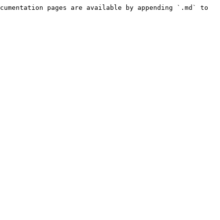
cumentation pages are available by appending `.md` to 