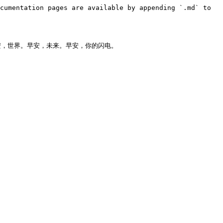
cumentation pages are available by appending `.md` to 
，世界。早安，未来。早安，你的闪电。
