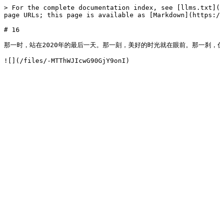
> For the complete documentation index, see [llms.txt](
page URLs; this page is available as [Markdown](https:/
# 16

那一时，站在2020年的最后一天。那一刻，美好的时光就在眼前。那一刹