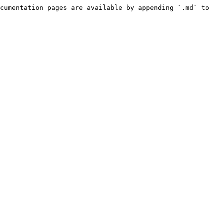
cumentation pages are available by appending `.md` to 