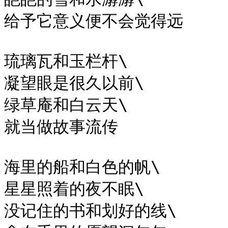
给予它意义便不会觉得远

琉璃瓦和玉栏杆\

凝望眼是很久以前\

绿草庵和白云天\

就当做故事流传

海里的船和白色的帆\

星星照着的夜不眠\

没记住的书和划好的线\
