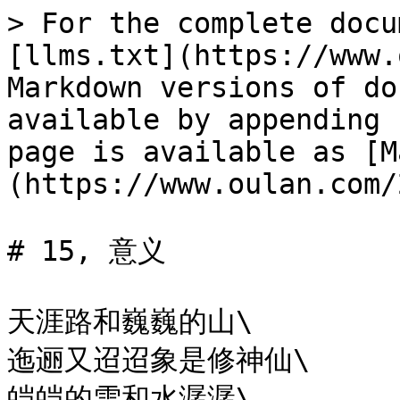
> For the complete docu
[llms.txt](https://www.
Markdown versions of do
available by appending 
page is available as [M
(https://www.oulan.com/
# 15, 意义

天涯路和巍巍的山\

迤逦又迢迢象是修神仙\

皑皑的雪和水潺潺\
