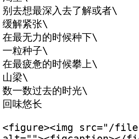
别去想最深入去了解或者\

缓解紧张\

在最无力的时候种下\

一粒种子\

在最疲惫的时候攀上\

山梁\

数一数过去的时光\

回味悠长

<figure><img src="/file