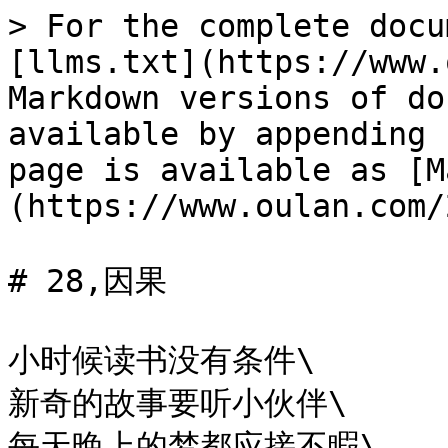
> For the complete docu
[llms.txt](https://www.
Markdown versions of do
available by appending 
page is available as [M
(https://www.oulan.com/
# 28,因果

小时候读书没有条件\

新奇的故事要听小伙伴\

每天晚上的梦都应接不睱\
