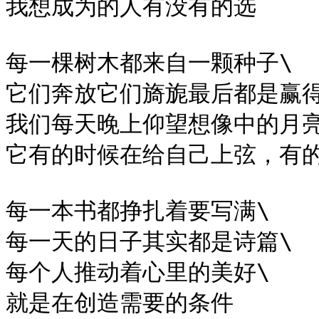
我想成为的人有没有的选

每一棵树木都来自一颗种子\

它们奔放它们旖旎最后都是赢得
我们每天晚上仰望想像中的月亮\
它有的时候在给自己上弦，有的
每一本书都挣扎着要写满\

每一天的日子其实都是诗篇\

每个人推动着心里的美好\

就是在创造需要的条件
