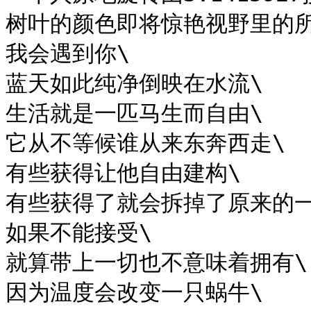
树叶的颜色即将惊艳视野里的所
我会遇到你\

蓝天如此纯净倒映在水流\

生活就是一匹马生而自由\

它从不等候谁从来东奔西走\

有些获得让他自由建构\

有些获得了就会拆掉了原来的一
如果不能接受\

就算带上一切也不意味着拥有\

因为温度会改变一只蜗牛\
