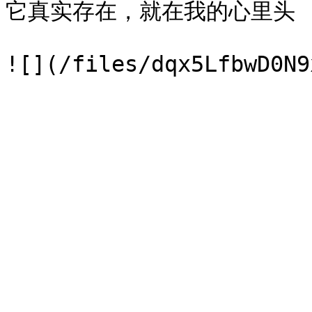
它真实存在，就在我的心里头
