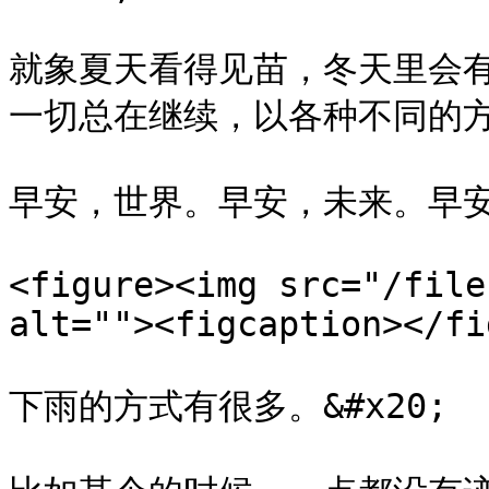
就象夏天看得见苗，冬天里会
一切总在继续，以各种不同的方式。
早安，世界。早安，未来。早安
<figure><img src="/file
alt=""><figcaption></fi
下雨的方式有很多。&#x20;
