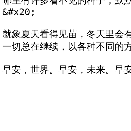
哪里有许多看不见的种子，默
&#x20;

就象夏天看得见苗，冬天里会
一切总在继续，以各种不同的方式。