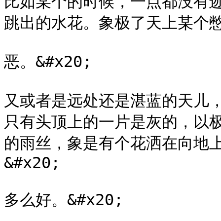
比如某个的时候，一点都没有
跳出的水花。象极了天上某个憋不
恶。&#x20;

又或者是远处还是湛蓝的天儿
只有头顶上的一片是灰的，以
的雨丝，象是有个花洒在向地
&#x20;

多么好。&#x20;
