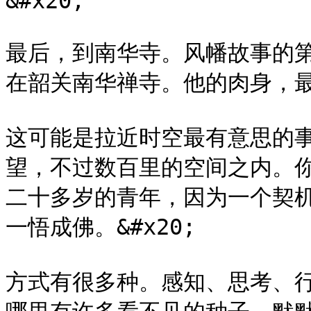
&#x20;

最后，到南华寺。风幡故事的
在韶关南华禅寺。他的肉身，最终
这可能是拉近时空最有意思的
望，不过数百里的空间之内。
二十多岁的青年，因为一个契
一悟成佛。&#x20;

方式有很多种。感知、思考、