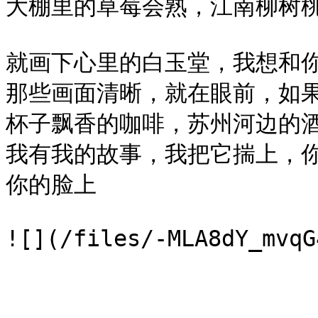
大棚里的草莓会熟，江南柳树桃
就画下心里的白玉堂，我想和你
那些画面清晰，就在眼前，如果
杯子飘香的咖啡，苏州河边的酒
我有我的故事，我把它揣上，
你的脸上
