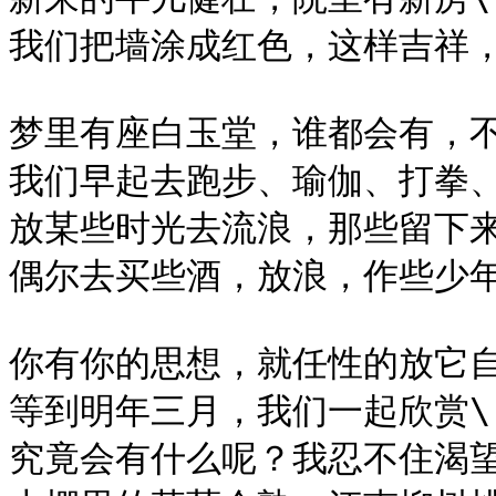
我们把墙涂成红色，这样吉祥，
梦里有座白玉堂，谁都会有，不
我们早起去跑步、瑜伽、打拳、
放某些时光去流浪，那些留下来
偶尔去买些酒，放浪，作些少年
你有你的思想，就任性的放它自
等到明年三月，我们一起欣赏\

究竟会有什么呢？我忍不住渴望\