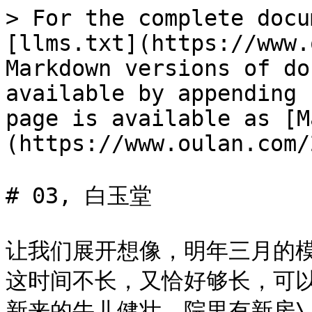
> For the complete docu
[llms.txt](https://www.
Markdown versions of do
available by appending 
page is available as [M
(https://www.oulan.com/
# 03, 白玉堂

让我们展开想像，明年三月的模
这时间不长，又恰好够长，可以
新来的牛儿健壮，院里有新房\
