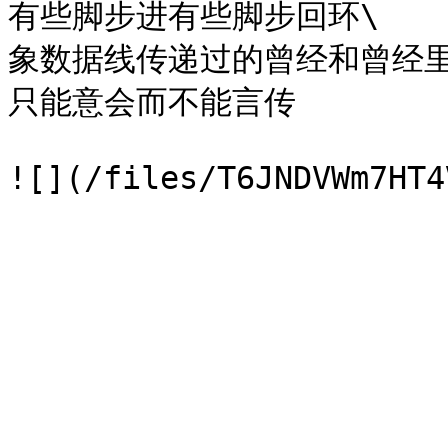
有些脚步进有些脚步回环\

象数据线传递过的曾经和曾经里
只能意会而不能言传
