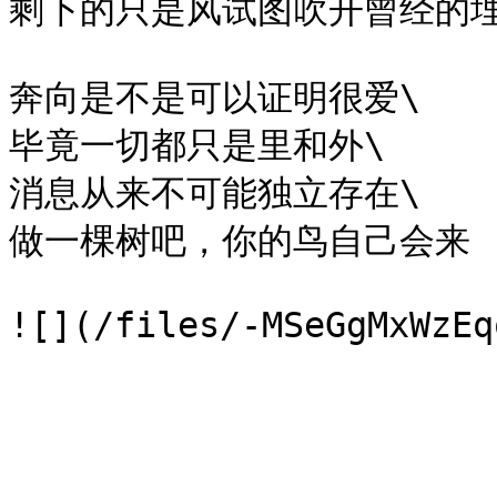
剩下的只是风试图吹开曾经的埋
奔向是不是可以证明很爱\

毕竟一切都只是里和外\

消息从来不可能独立存在\

做一棵树吧，你的鸟自己会来
