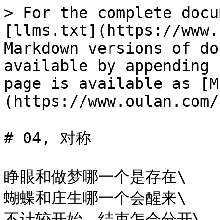
> For the complete docu
[llms.txt](https://www.
Markdown versions of do
available by appending 
page is available as [M
(https://www.oulan.com/
# 04, 对称

睁眼和做梦哪一个是存在\

蝴蝶和庄生哪一个会醒来\

不计较开始，结束怎会分开\
