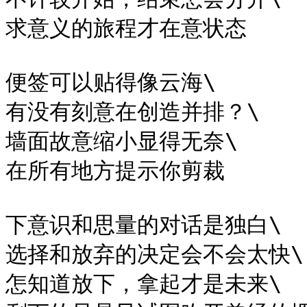
求意义的旅程才在意状态

便签可以贴得像云海\

有没有刻意在创造并排？\

墙面故意缩小显得无奈\

在所有地方提示你剪裁

下意识和思量的对话是独白\

选择和放弃的决定会不会太快\

怎知道放下，拿起才是未来\
