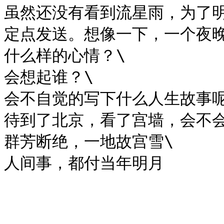
虽然还没有看到流星雨，为了明
定点发送。想像一下，一个夜
什么样的心情​？\

会想起谁？\

会不自觉的​写下什么人生故事呢？
待到了北京，看了宫墙​，会不会：
群芳断绝，一地故宫雪\
