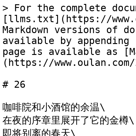
> For the complete docu
[llms.txt](https://www.
Markdown versions of do
available by appending 
page is available as [M
(https://www.oulan.com/
# 26

咖啡院和小酒馆的余温\

在夜的序章里展开了它的金樽\

即将别离的春天\
