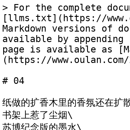
> For the complete docu
[llms.txt](https://www.
Markdown versions of do
available by appending 
page is available as [M
(https://www.oulan.com/
# 04

纸做的扩香木里的香氛还在扩散\
书架上惹了尘烟\

苏博纪念版的墨水\
