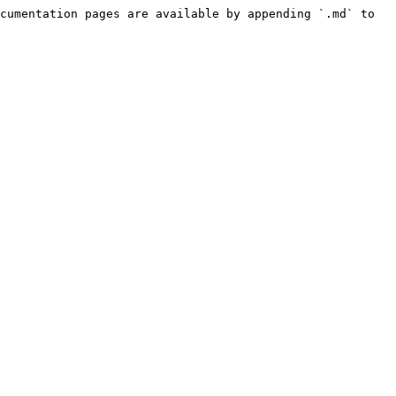
cumentation pages are available by appending `.md` to 