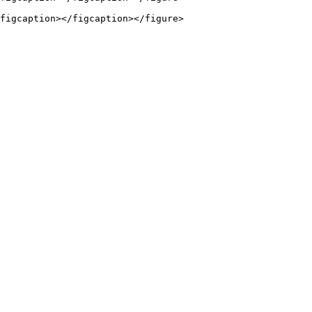
figcaption></figcaption></figure>
