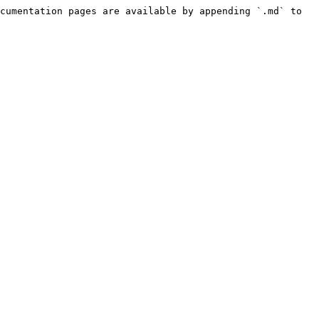
cumentation pages are available by appending `.md` to 