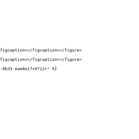
figcaption></figcaption></figure>

figcaption></figcaption></figure>
