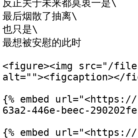
反正关于未来都莫衷一是\

最后烟散了抽离\

也只是\

最想被安慰的此时

<figure><img src="/file
alt=""><figcaption></fi
{% embed url="<https://
63a2-446e-beec-290202fe
{% embed url="<https://