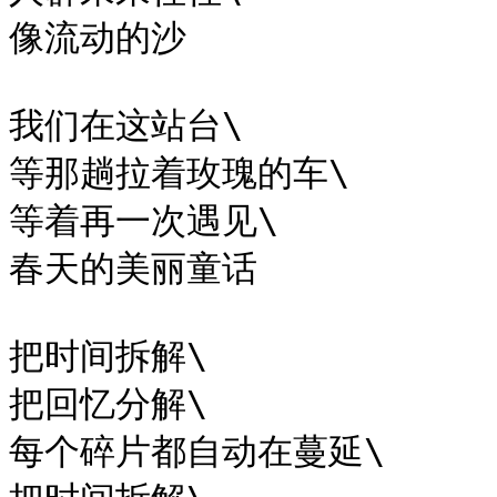
像流动的沙

我们在这站台\

等那趟拉着玫瑰的车\

等着再一次遇见\

春天的美丽童话

把时间拆解\

把回忆分解\

每个碎片都自动在蔓延\
