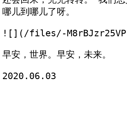
哪儿到哪儿了呀。

![](/files/-M8rBJzr25VP
早安，世界。早安，未来。
