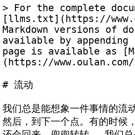
> For the complete docu
[llms.txt](https://www.
Markdown versions of do
available by appending 
page is available as [M
(https://www.oulan.com/
# 流动

我们总是能想象一件事情的流
然后，到下一个点。有的时候
还会回来，兜兜转转。 我们